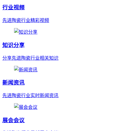
行业视频
先进陶瓷行业精彩视频
知识分享
分享先进陶瓷行业相关知识
新闻资讯
先进陶瓷行业实时新闻资讯
展会会议