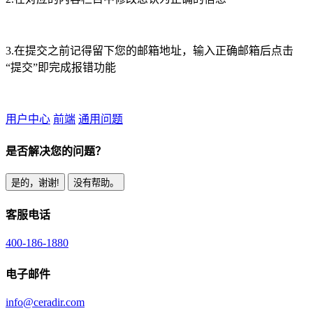
3.在提交之前记得留下您的邮箱地址，输入正确邮箱后点击
“提交”即完成报错功能
用户中心
前端
通用问题
是否解决您的问题？
是的，谢谢!
没有帮助。
客服电话
400-186-1880
电子邮件
info@ceradir.com