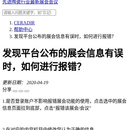
先进陶瓷行业最新展会会议
CERADIR
帮助中心
发现平台公布的展会信息有误时，如何进行报错？
发现平台公布的展会信息有误
时，如何进行报错？
更新日期： 2020-04-19
分享
1.是否登录账户不影响报错展会功能的使用，点击选中的展会
信息页面拉到底部，点击“报错该展会/会议”
2.在对应的内容栏目中修改您认为正确的信息