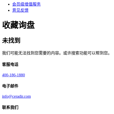
会员级增值服务
意见反馈
收藏询盘
未找到
我们可能无法找到您需要的内容。或许搜索功能可以帮到您。
客服电话
400-186-1880
电子邮件
info@ceradir.com
联系我们