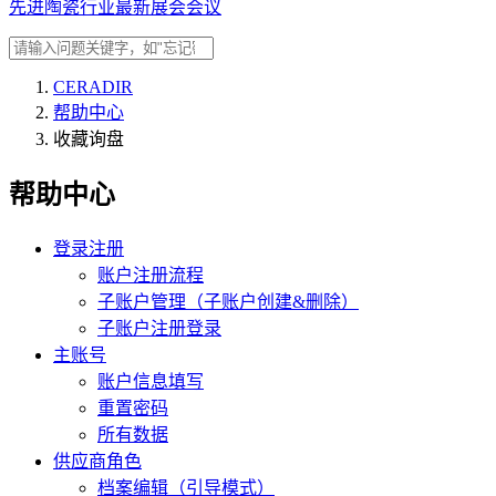
先进陶瓷行业最新展会会议
CERADIR
帮助中心
收藏询盘
帮助中心
登录注册
账户注册流程
子账户管理（子账户创建&删除）
子账户注册登录
主账号
账户信息填写
重置密码
所有数据
供应商角色
档案编辑（引导模式）