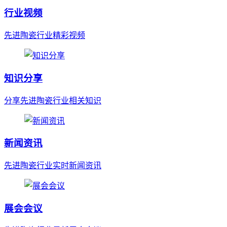
行业视频
先进陶瓷行业精彩视频
知识分享
分享先进陶瓷行业相关知识
新闻资讯
先进陶瓷行业实时新闻资讯
展会会议