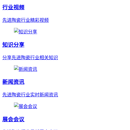
行业视频
先进陶瓷行业精彩视频
知识分享
分享先进陶瓷行业相关知识
新闻资讯
先进陶瓷行业实时新闻资讯
展会会议