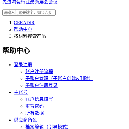
先进陶瓷行业最新展会会议
CERADIR
帮助中心
按材料搜索产品
帮助中心
登录注册
账户注册流程
子账户管理（子账户创建&删除）
子账户注册登录
主账号
账户信息填写
重置密码
所有数据
供应商角色
档案编辑（引导模式）