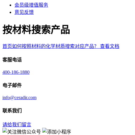
会员级增值服务
意见反馈
按材料搜索产品
首页如何按照材料的化学材质搜索对应产品？
查看文档
客服电话
400-186-1880
电子邮件
info@ceradir.com
联系我们
请给我们留言