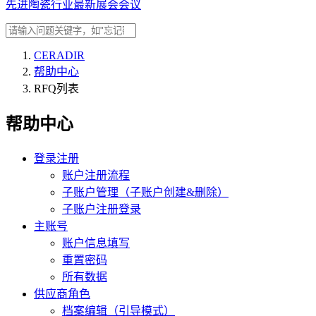
先进陶瓷行业最新展会会议
CERADIR
帮助中心
RFQ列表
帮助中心
登录注册
账户注册流程
子账户管理（子账户创建&删除）
子账户注册登录
主账号
账户信息填写
重置密码
所有数据
供应商角色
档案编辑（引导模式）