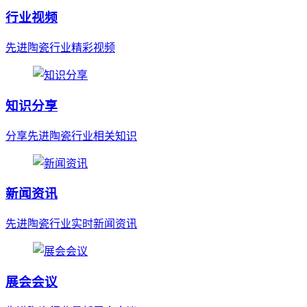
行业视频
先进陶瓷行业精彩视频
知识分享
分享先进陶瓷行业相关知识
新闻资讯
先进陶瓷行业实时新闻资讯
展会会议