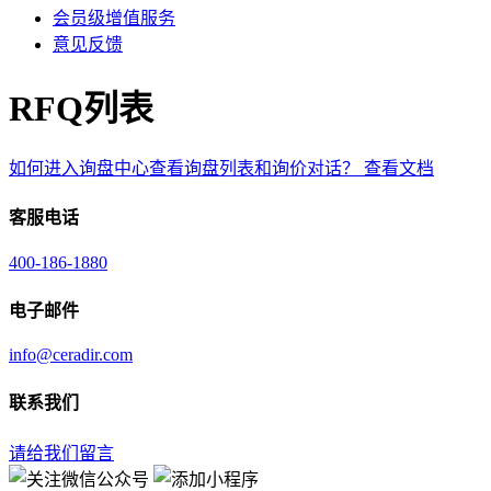
会员级增值服务
意见反馈
RFQ列表
如何进入询盘中心查看询盘列表和询价对话？
查看文档
客服电话
400-186-1880
电子邮件
info@ceradir.com
联系我们
请给我们留言