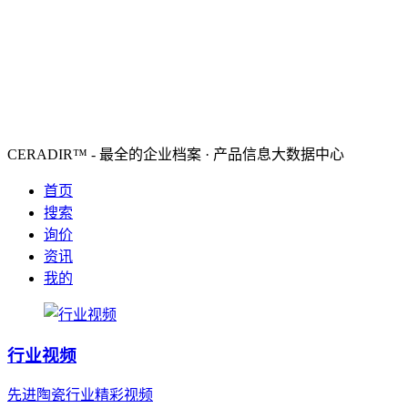
CERADIR™ - 最全的企业档案 · 产品信息大数据中心
首页
搜索
询价
资讯
我的
行业视频
先进陶瓷行业精彩视频