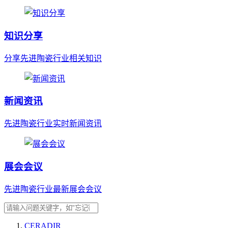
知识分享
分享先进陶瓷行业相关知识
新闻资讯
先进陶瓷行业实时新闻资讯
展会会议
先进陶瓷行业最新展会会议
CERADIR