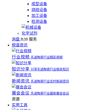
成型设备
烧结设备
加工设备
检测设备
化学试剂
询盘
B2B 服务
频道资讯
行业视频
先进陶瓷行业精彩视频
知识分享
分享先进陶瓷行业相关知识
新闻资讯
先进陶瓷行业实时新闻资讯
展会会议
先进陶瓷行业最新展会会议
资源
实用工具