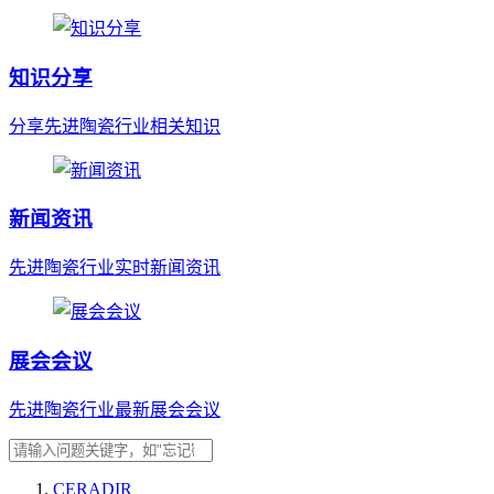
知识分享
分享先进陶瓷行业相关知识
新闻资讯
先进陶瓷行业实时新闻资讯
展会会议
先进陶瓷行业最新展会会议
CERADIR