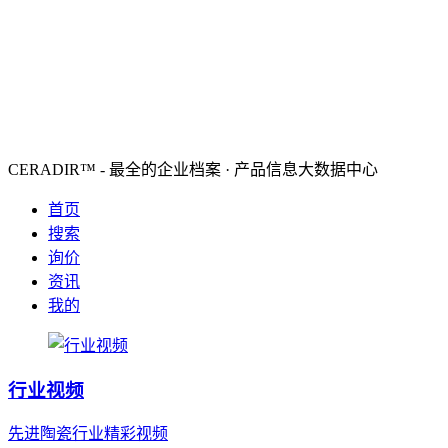
CERADIR™ - 最全的企业档案 · 产品信息大数据中心
首页
搜索
询价
资讯
我的
行业视频
先进陶瓷行业精彩视频