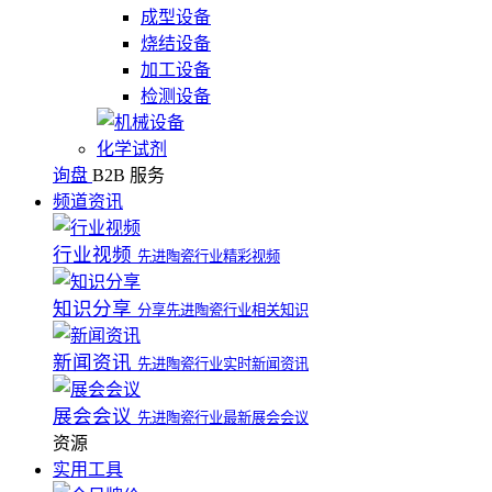
成型设备
烧结设备
加工设备
检测设备
化学试剂
询盘
B2B 服务
频道资讯
行业视频
先进陶瓷行业精彩视频
知识分享
分享先进陶瓷行业相关知识
新闻资讯
先进陶瓷行业实时新闻资讯
展会会议
先进陶瓷行业最新展会会议
资源
实用工具