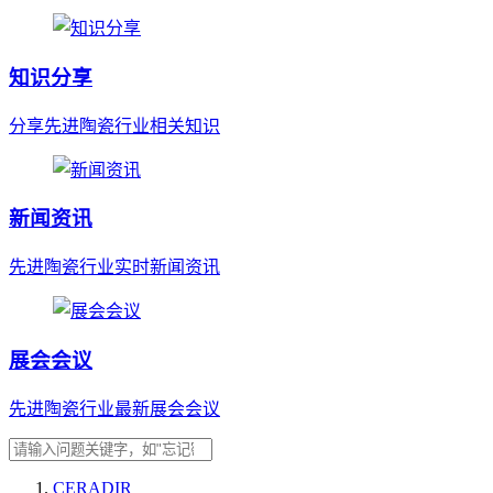
知识分享
分享先进陶瓷行业相关知识
新闻资讯
先进陶瓷行业实时新闻资讯
展会会议
先进陶瓷行业最新展会会议
CERADIR