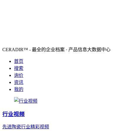
CERADIR™ - 最全的企业档案 · 产品信息大数据中心
首页
搜索
询价
资讯
我的
行业视频
先进陶瓷行业精彩视频