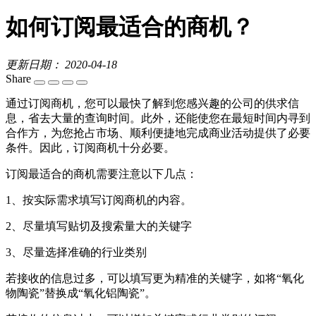
如何订阅最适合的商机？
更新日期： 2020-04-18
Share
通过订阅商机，您可以最快了解到您感兴趣的公司的供求信
息，省去大量的查询时间。此外，还能使您在最短时间内寻到
合作方，为您抢占市场、顺利便捷地完成商业活动提供了必要
条件。因此，订阅商机十分必要。
订阅最适合的商机需要注意以下几点：
1、按实际需求填写订阅商机的内容。
2、尽量填写贴切及搜索量大的关键字
3、尽量选择准确的行业类别
若接收的信息过多，可以填写更为精准的关键字，如将“氧化
物陶瓷”替换成“氧化铝陶瓷”。