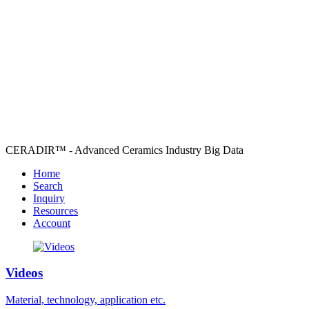
CERADIR™ - Advanced Ceramics Industry Big Data
Home
Search
Inquiry
Resources
Account
Videos
Material, technology, application etc.