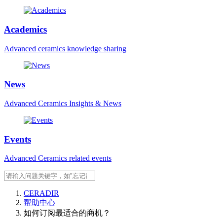
Academics
Advanced ceramics knowledge sharing
News
Advanced Ceramics Insights & News
Events
Advanced Ceramics related events
CERADIR
帮助中心
如何订阅最适合的商机？