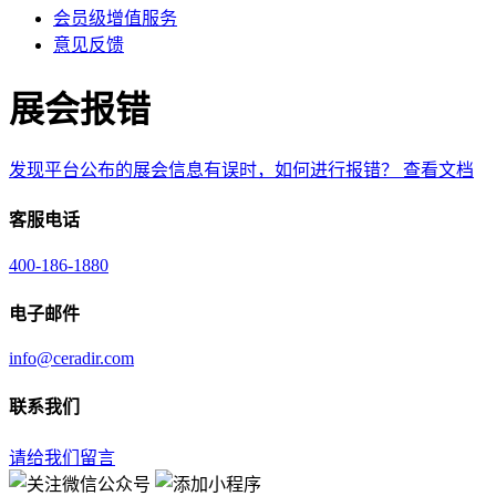
会员级增值服务
意见反馈
展会报错
发现平台公布的展会信息有误时，如何进行报错？
查看文档
客服电话
400-186-1880
电子邮件
info@ceradir.com
联系我们
请给我们留言