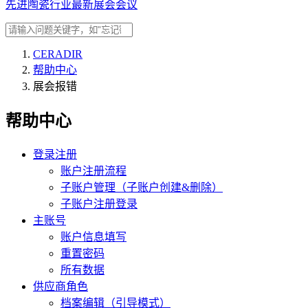
先进陶瓷行业最新展会会议
CERADIR
帮助中心
展会报错
帮助中心
登录注册
账户注册流程
子账户管理（子账户创建&删除）
子账户注册登录
主账号
账户信息填写
重置密码
所有数据
供应商角色
档案编辑（引导模式）