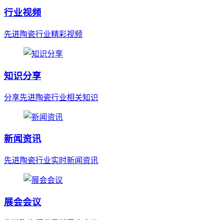
行业视频
先进陶瓷行业精彩视频
知识分享
分享先进陶瓷行业相关知识
新闻资讯
先进陶瓷行业实时新闻资讯
展会会议