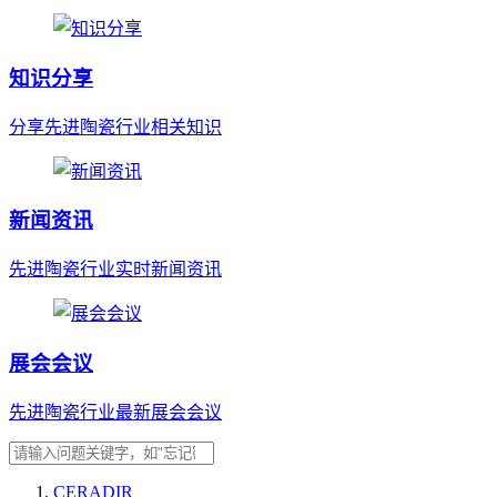
知识分享
分享先进陶瓷行业相关知识
新闻资讯
先进陶瓷行业实时新闻资讯
展会会议
先进陶瓷行业最新展会会议
CERADIR