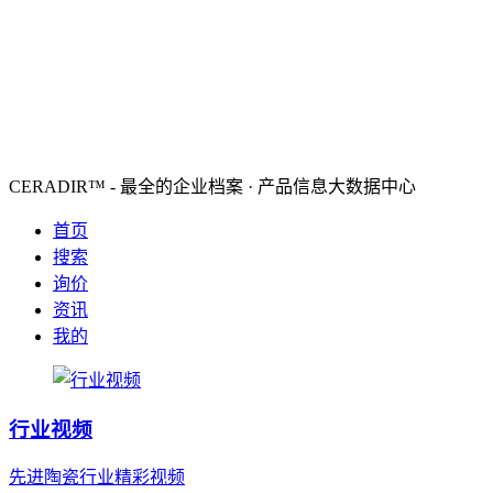
CERADIR™ - 最全的企业档案 · 产品信息大数据中心
首页
搜索
询价
资讯
我的
行业视频
先进陶瓷行业精彩视频