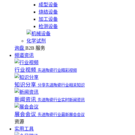
成型设备
烧结设备
加工设备
检测设备
化学试剂
询盘
B2B 服务
频道资讯
行业视频
先进陶瓷行业精彩视频
知识分享
分享先进陶瓷行业相关知识
新闻资讯
先进陶瓷行业实时新闻资讯
展会会议
先进陶瓷行业最新展会会议
资源
实用工具